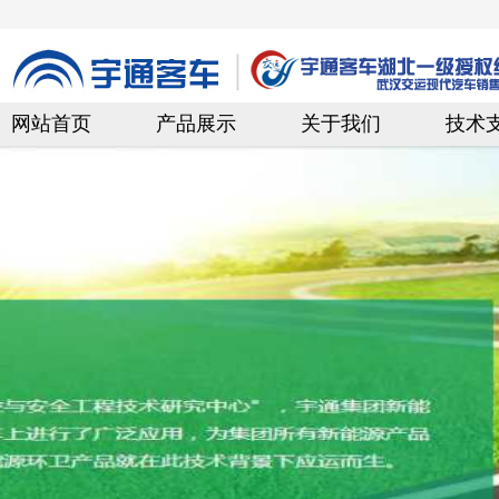
网站首页
产品展示
关于我们
技术