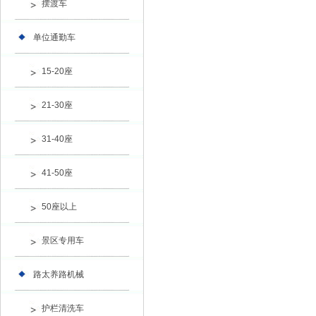
摆渡车
单位通勤车
15-20座
21-30座
31-40座
41-50座
50座以上
景区专用车
路太养路机械
护栏清洗车