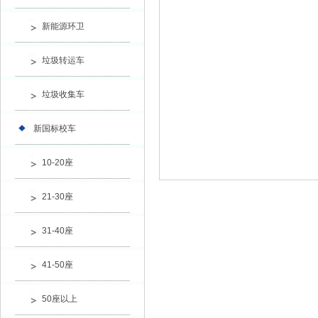
新能源环卫
垃圾转运车
垃圾收集车
新国标校车
10-20座
21-30座
31-40座
41-50座
50座以上