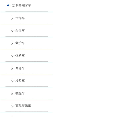
定制专用客车
指挥车
采血车
救护车
体检车
商务车
楼盘车
教练车
商品展示车